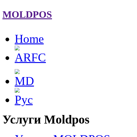
MOLDPOS
Home
Услуги Moldpos