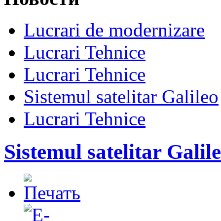
Lucrari de modernizare
Lucrari Tehnice
Lucrari Tehnice
Sistemul satelitar Galileo
Lucrari Tehnice
Sistemul satelitar Galil