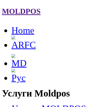
MOLDPOS
Home
Услуги Moldpos