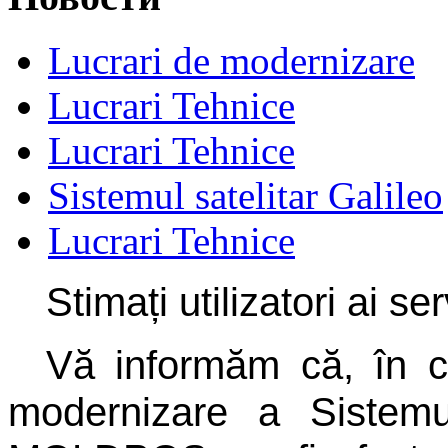
Lucrari de modernizare
Lucrari Tehnice
Lucrari Tehnice
Sistemul satelitar Galileo
Lucrari Tehnice
Stimați utilizatori ai 
Vă informăm că, în cad
modernizare a Sistemu