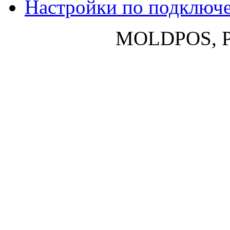
Настройки по подключ
MOLDPOS, P