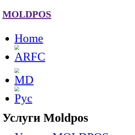
MOLDPOS
Home
Услуги Moldpos