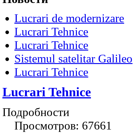
Lucrari de modernizare
Lucrari Tehnice
Lucrari Tehnice
Sistemul satelitar Galileo
Lucrari Tehnice
Lucrari Tehnice
Подробности
Просмотров: 67661