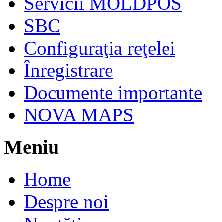
Servicii MOLDPOS
SBC
Configuraţia reţelei
Înregistrare
Documente importante
NOVA MAPS
Meniu
Home
Despre noi