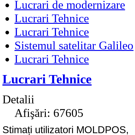
Lucrari de modernizare
Lucrari Tehnice
Lucrari Tehnice
Sistemul satelitar Galileo
Lucrari Tehnice
Lucrari Tehnice
Detalii
Afişări: 67605
Stimați utilizatori MOLDPOS,