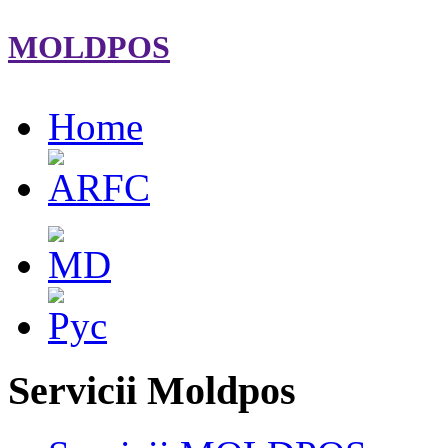
MOLDPOS
Home
Servicii Moldpos