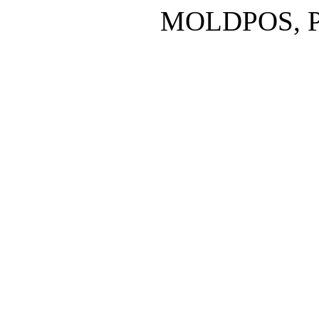
MOLDPOS, P