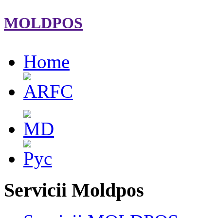
MOLDPOS
Home
Servicii Moldpos