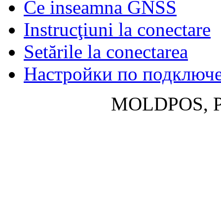
Ce inseamna GNSS
Instrucţiuni la conectare
Setările la conectarea
Настройки по подключ
MOLDPOS, P