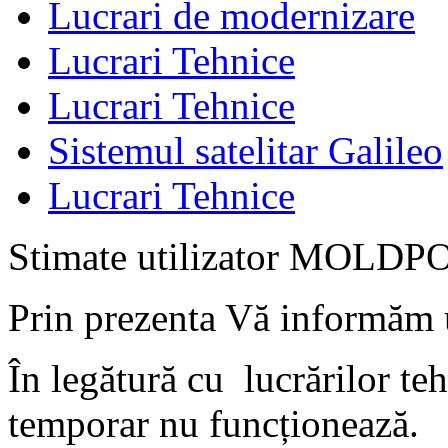
Lucrari de modernizare
Lucrari Tehnice
Lucrari Tehnice
Sistemul satelitar Galileo
Lucrari Tehnice
Stimate utilizator MOLDP
Prin prezenta Vă informăm 
În legătură cu
lucrărilor t
temporar nu funcționează.