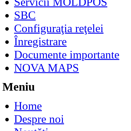
Servicii MOLDPOS
SBC
Configuraţia reţelei
Înregistrare
Documente importante
NOVA MAPS
Meniu
Home
Despre noi