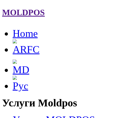
MOLDPOS
Home
Услуги Moldpos