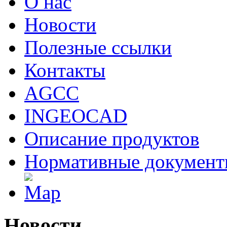
О нас
Новости
Полезные ссылки
Контакты
AGCC
INGEOCAD
Описание продуктов
Нормативные докумен
Новости