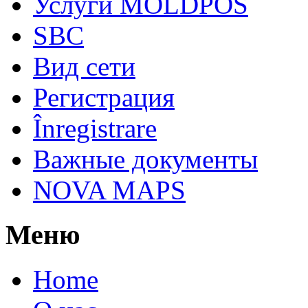
Услуги MOLDPOS
SBC
Вид cети
Регистрация
Înregistrare
Важные документы
NOVA MAPS
Меню
Home