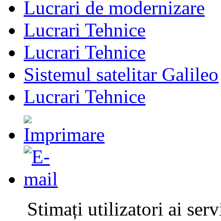
Lucrari de modernizare
Lucrari Tehnice
Lucrari Tehnice
Sistemul satelitar Galileo
Lucrari Tehnice
Stimați utilizatori ai s