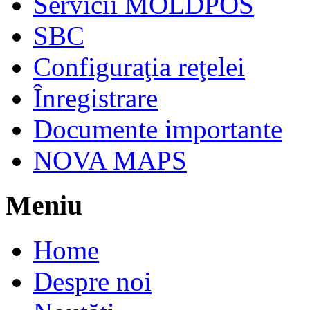
Servicii MOLDPOS
SBC
Configuraţia reţelei
Înregistrare
Documente importante
NOVA MAPS
Meniu
Home
Despre noi