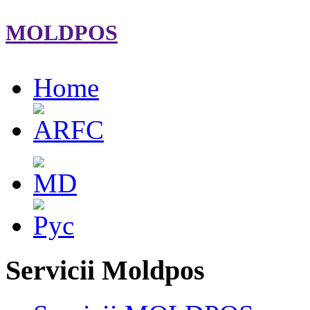
MOLDPOS
Home
Servicii Moldpos