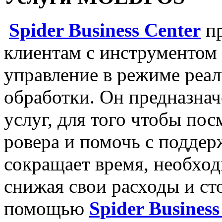
Spider Business Center
пр
клиентам с инструментом 
управление в режиме реал
обработки. Он предназнач
услуг, для того чтобы пос
ровера и помочь с поддер
сокращает время, необход
снижая свои расходы и ст
помощью
Spider Business