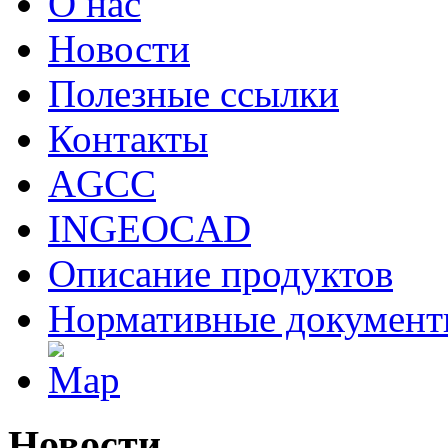
О нас
Новости
Полезные ссылки
Контакты
AGCC
INGEOCAD
Описание продуктов
Нормативные докумен
Новости