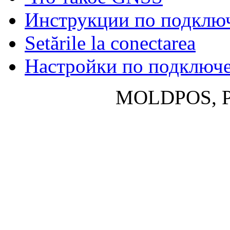
Инструкции по подклю
Setările la conectarea
Настройки по подключ
MOLDPOS, P