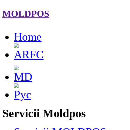
MOLDPOS
Home
Servicii Moldpos