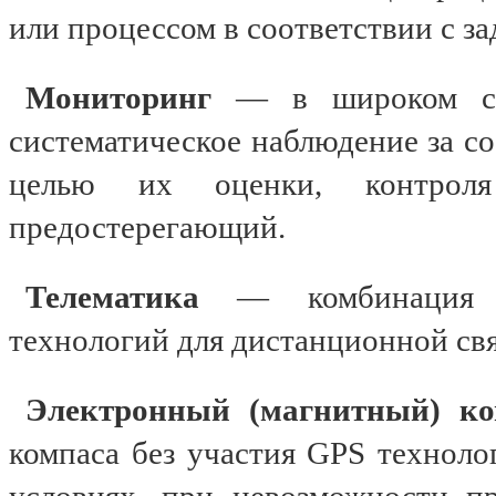
или процессом в соответствии с з
Мониторинг
— в широком см
систематическое наблюдение за со
целью их оценки, контрол
предостерегающий.
Телематика
— комбинация 
технологий для дистанционной свя
Электронный (магнитный) ко
компаса без участия GPS техноло