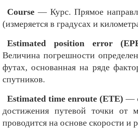
Course
— Курс. Прямое направл
(измеряется в градусах и километр
Estimated position error (EP
Величина погрешности определен
футах, основанная на ряде факто
спутников.
Estimated time enroute (ЕТЕ)
— 
достижения путевой точки от м
проводится на основе скорости и р