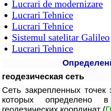
Lucrari de modernizare
Lucrari Tehnice
Lucrari Tehnice
Sistemul satelitar Galileo
Lucrari Tehnice
Определен
геодезическая сеть
Сеть закрепленных точек 
которых определено 
геодезических координат (
Г