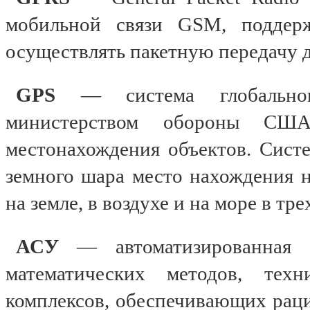
мобильной связи GSM, поддер
осуществлять пакетную передачу 
GPS
— система глобально
министерством обороны США 
местонахождения объектов. Систе
земного шара место нахождения 
на земле, в воздухе и на море в т
АСУ
— автоматизированная 
математических методов, тех
комплексов, обеспечивающих рац