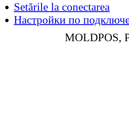
Setările la conectarea
Настройки по подключ
MOLDPOS, P