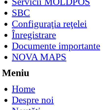
Servicii MOLDPOS
SBC
Configuraţia reţelei
Înregistrare
Documente importante
NOVA MAPS
Meniu
Home
Despre noi