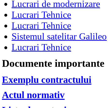
Lucrari de modernizare
Lucrari Tehnice
Lucrari Tehnice
Sistemul satelitar Galileo
Lucrari Tehnice
Documente importante
Exemplu contractului
Actul normativ