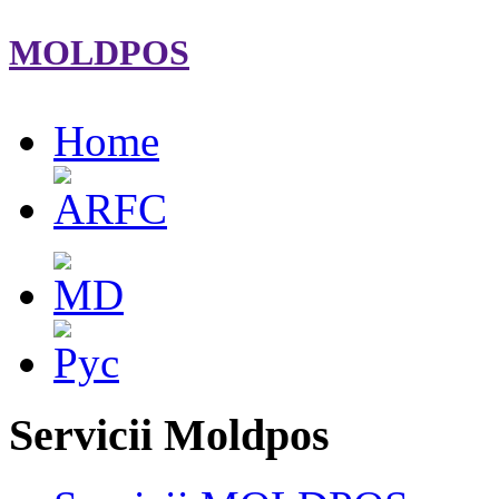
MOLDPOS
Home
Servicii Moldpos