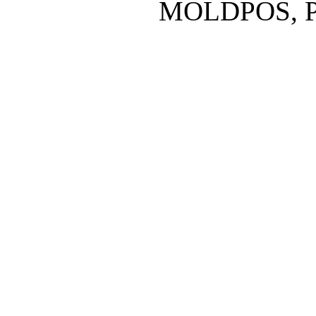
MOLDPOS, P