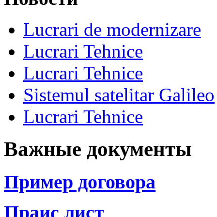
Lucrari de modernizare
Lucrari Tehnice
Lucrari Tehnice
Sistemul satelitar Galileo
Lucrari Tehnice
Важные документы
Пример договора
Праис лист