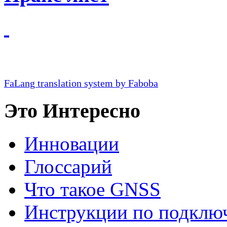
FaLang translation system by Faboba
Это Интересно
Инновации
Глосcарий
Что такое GNSS
Инструкции по подклю