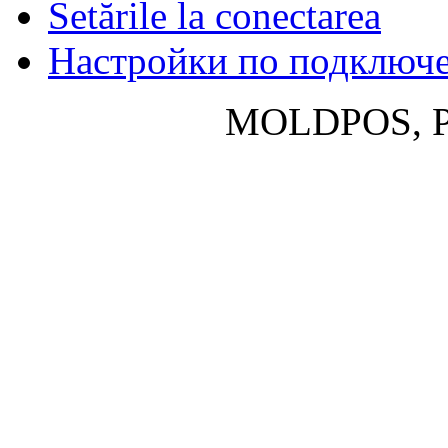
Setările la conectarea
Настройки по подключ
MOLDPOS, P