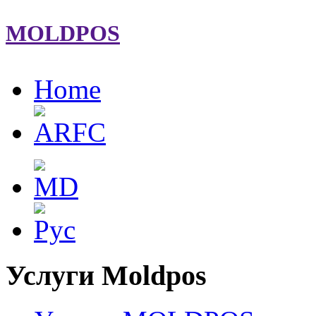
MOLDPOS
Home
Услуги Moldpos