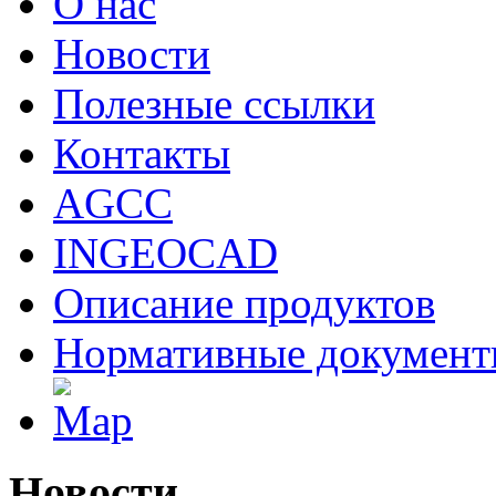
О нас
Новости
Полезные ссылки
Контакты
AGCC
INGEOCAD
Описание продуктов
Нормативные докумен
Новости