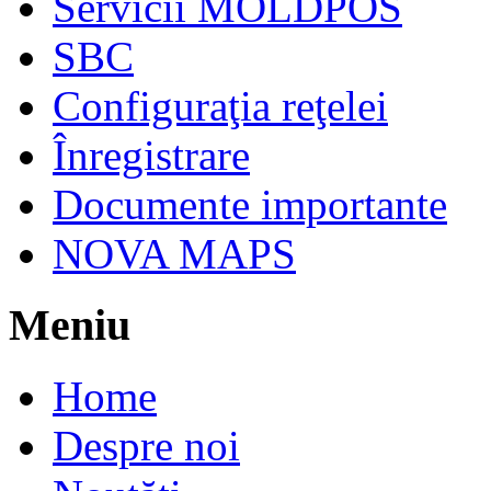
Servicii MOLDPOS
SBC
Configuraţia reţelei
Înregistrare
Documente importante
NOVA MAPS
Meniu
Home
Despre noi