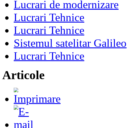
Lucrari de modernizare
Lucrari Tehnice
Lucrari Tehnice
Sistemul satelitar Galileo
Lucrari Tehnice
Articole