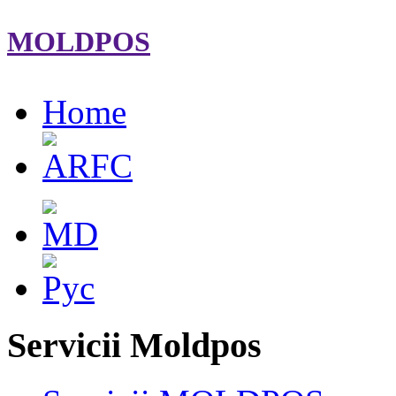
MOLDPOS
Home
Servicii Moldpos