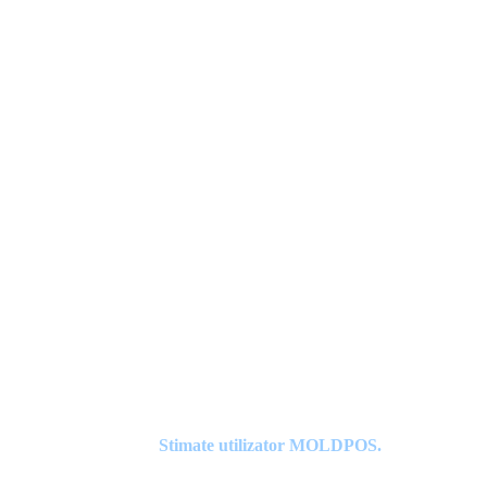
Stimate utilizator
MOLDPOS.