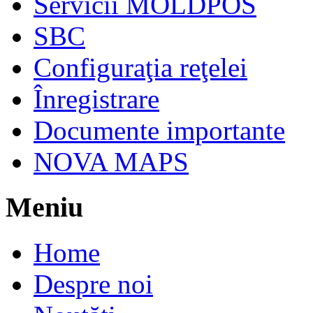
Servicii MOLDPOS
SBC
Configuraţia reţelei
Înregistrare
Documente importante
NOVA MAPS
Meniu
Home
Despre noi