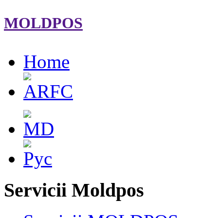
MOLDPOS
Home
Servicii Moldpos