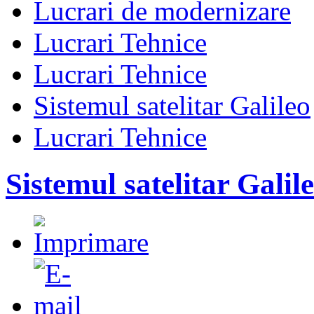
Lucrari de modernizare
Lucrari Tehnice
Lucrari Tehnice
Sistemul satelitar Galileo
Lucrari Tehnice
Sistemul satelitar Galil