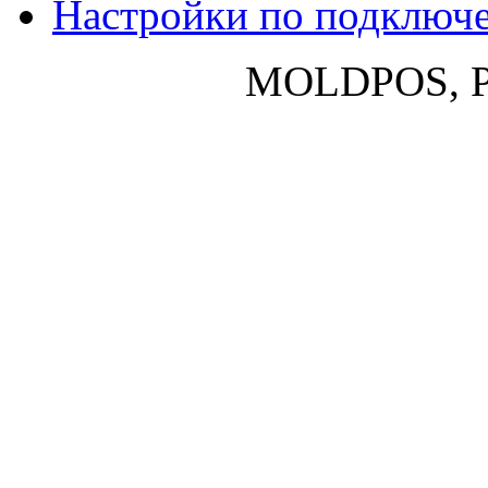
Настройки по подключ
MOLDPOS, P