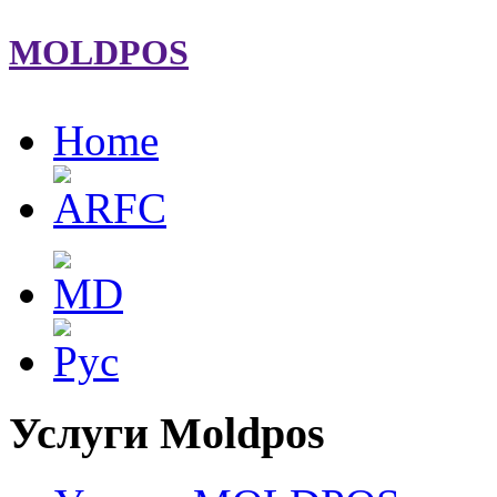
MOLDPOS
Home
Услуги Moldpos