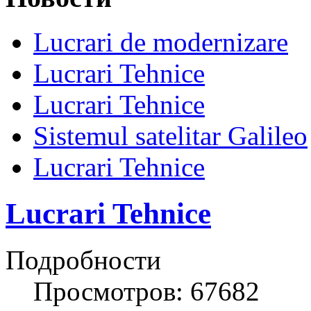
Lucrari de modernizare
Lucrari Tehnice
Lucrari Tehnice
Sistemul satelitar Galileo
Lucrari Tehnice
Lucrari Tehnice
Подробности
Просмотров: 67682