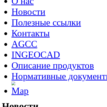
О нас
Новости
Полезные ссылки
Контакты
AGCC
INGEOCAD
Описание продуктов
Нормативные докумен
Новости