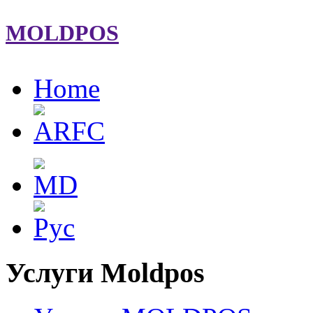
MOLDPOS
Home
Услуги Moldpos