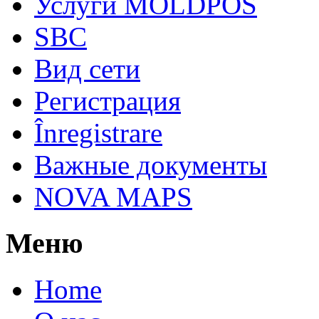
Услуги MOLDPOS
SBC
Вид cети
Регистрация
Înregistrare
Важные документы
NOVA MAPS
Меню
Home