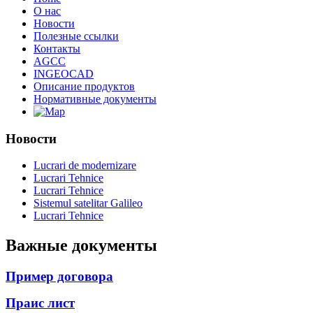
О нас
Новости
Полезные ссылки
Контакты
AGCC
INGEOCAD
Описание продуктов
Нормативные документы
Новости
Lucrari de modernizare
Lucrari Tehnice
Lucrari Tehnice
Sistemul satelitar Galileo
Lucrari Tehnice
Важные документы
Пример договора
Праис лист