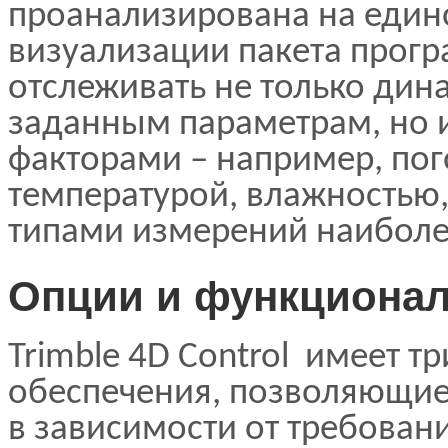
проанализирована на един
визуализации пакета прогр
отслеживать не только дин
заданным параметрам, но 
факторами – например, пог
температурой, влажностью,
типами измерений наиболе
Опции и функциона
Trimble 4D Control имеет 
обеспечения, позволяющие
в зависимости от требовани