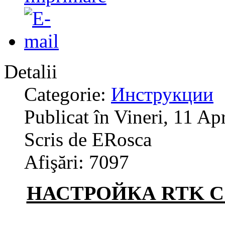
Detalii
Categorie:
Инструкции
Publicat în Vineri, 11 Ap
Scris de ERosca
Afişări: 7097
НАСТРОЙКА RTK 