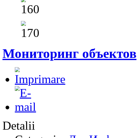
Мониторинг объектов
Detalii