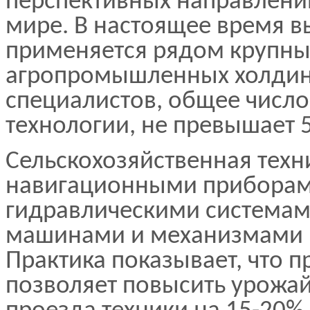
перспективных направлени
мире. В настоящее время 
применяется рядом крупны
агропромышленных холдинг
специалистов, общее число
технологии, не превышает 
Сельскохозяйственная техн
навигационными приборам
гидравлическими системам
машинами и механизмами н
Практика показывает, что 
позволяет повысить урожай