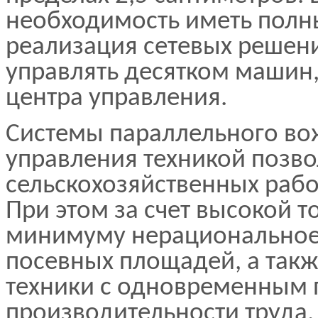
необходимость иметь полн
реализация сетевых решен
управлять десятком машин,
центра управления.
Системы параллельного во
управления техникой позво
сельскохозяйственных работ
При этом за счет высокой т
минимуму нерациональное
посевных площадей, а такж
техники с одновременным
производительности труда.