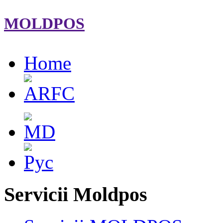
MOLDPOS
Home
Servicii Moldpos