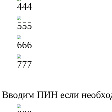
Вводим ПИН если необхо