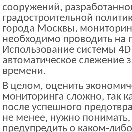
сооружений, разработанно
градостроительной политик
города Москвы, мониторин
необходимо проводить на 
Использование системы 4D 
автоматическое слежение з
времени.
В целом, оценить экономи
мониторинга сложно, так к
после успешного предотвр
не менее, нужно понимать, 
предупредить о каком-либо