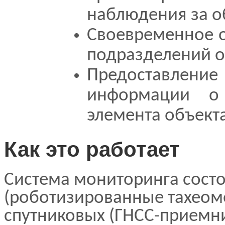
наблюдения за о
Своевременное о
подразделений 
Предоставле
информации о
элемента объект
Как это работает
Система мониторинга состо
(роботизированные тахеом
спутниковых (ГНСС-приемн