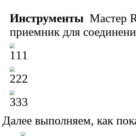
Инструменты
Мастер R
приемник для соедине
Далее выполняем, как по