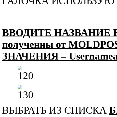
ГАЛОЧКА ИСПОЛЬЗУЮ
ВВОДИТЕ НАЗВАНИЕ 
полученны от MOLDPOS
ЗНАЧЕНИЯ –
User
name
ВЫБРАТЬ ИЗ СПИСКА
Б