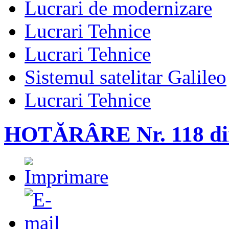
Lucrari de modernizare
Lucrari Tehnice
Lucrari Tehnice
Sistemul satelitar Galileo
Lucrari Tehnice
HOTĂRÂRE Nr. 118 din