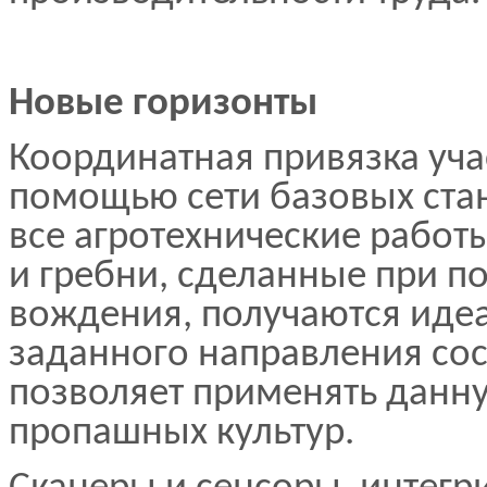
Новые горизонты
Координатная привязка уча
помощью сети базовых стан
все агротехнические работ
и гребни, сделанные при 
вождения, получаются иде
заданного направления сост
позволяет применять данн
пропашных культур.