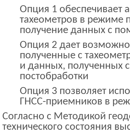
Опция 1 обеспечивает 
тахеометров в режиме п
получение данных с по
Опция 2 дает возможно
полученные с тахеомет
и данных, полученных 
постобработки
Опция 3 позволяет исп
ГНСС-приемников в реж
Согласно с Методикой геод
технического состояния вы