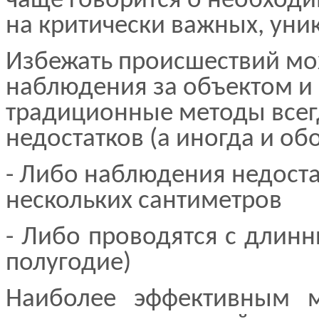
чаще говорится о необход
на критически важных, уни
Избежать происшествий м
наблюдения за объектом и
традиционные методы всег
недостатков (а иногда и об
- Либо наблюдения недоста
нескольких сантиметров
- Либо проводятся с длинн
полугодие)
Наиболее эффективным м