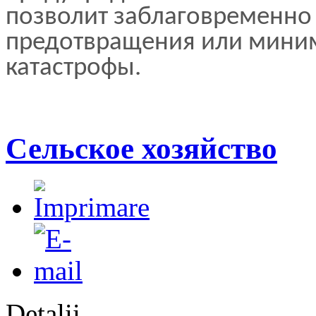
позволит заблаговременно
предотвращения или мини
катастрофы.
Сельское хозяйство
Detalii